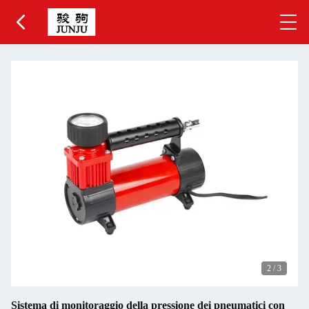
2
/
3
Sistema di monitoraggio della pressione dei pneumatici con