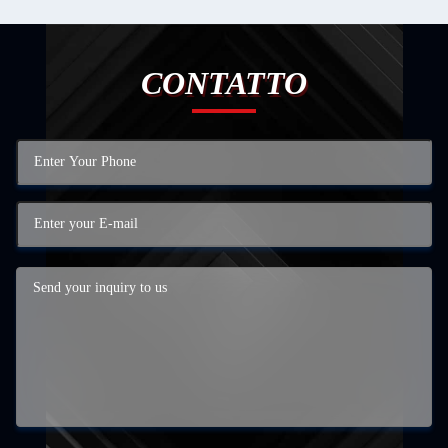
CONTATTO