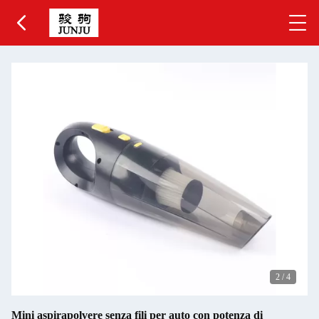
2
/
4
Mini aspirapolvere senza fili per auto con potenza di