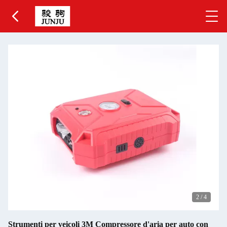
2
/
4
Strumenti per veicoli 3M Compressore d'aria per auto con