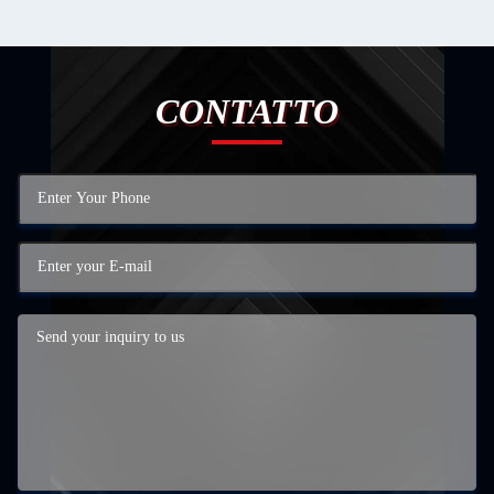
CONTATTO