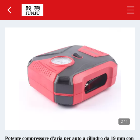
2
/
4
Potente compressore d'aria per auto a cilindro da 19 mm con