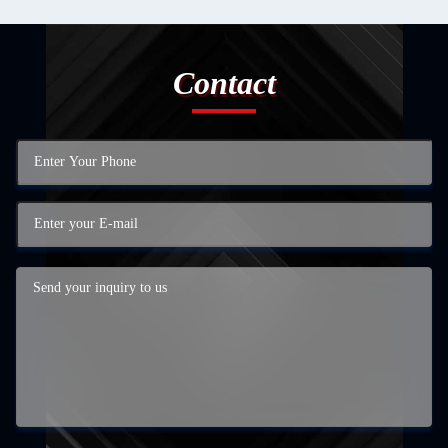
Contact