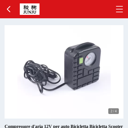
2
/
4
Compressore d'aria 12V per auto Bicicletta Bicicletta Scooter