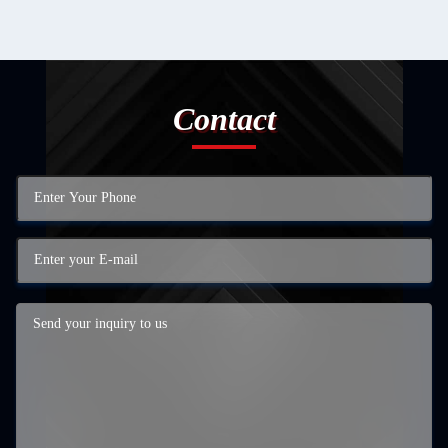
Contact