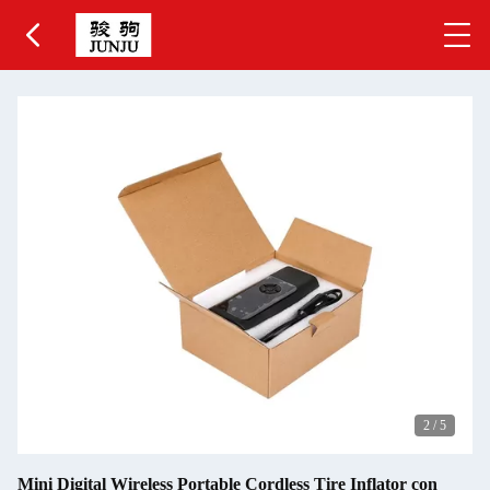
2
/
5
Mini Digital Wireless Portable Cordless Tire Inflator con