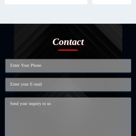
Contact