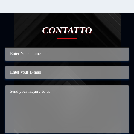
CONTATTO