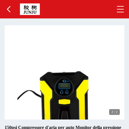
2
/
2
150psi Compressore d'aria per auto Monitor della pressione