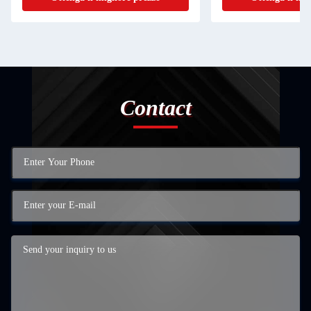
Contact