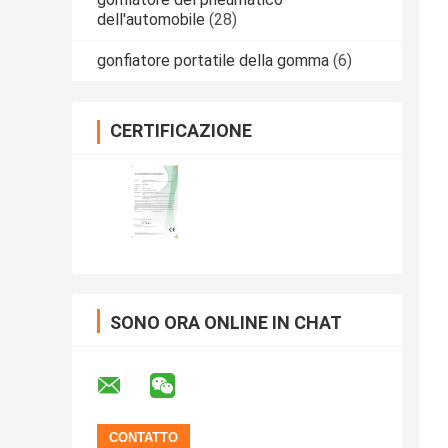
dell'automobile
(28)
gonfiatore portatile della gomma
(6)
CERTIFICAZIONE
SONO ORA ONLINE IN CHAT